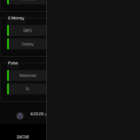
E-Money
QRIS
Dana
OVO
Gopay
LinkAja
Pulsa
Telkomsel
XL Axiata
Axis
Tri
©2026
surga555
|
. All rights reserved | 18+
DAFTAR
Install APK
Livechat