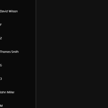
David Wilson
F
2
Thomas Smith
G
3
John Miller
M