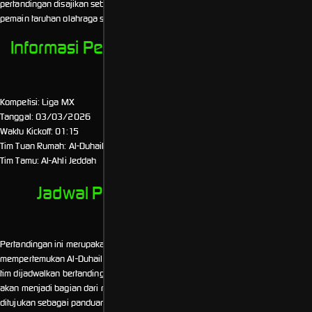
pertandingan disajikan sebagai referensi bagi penggemar sepak bola dan
pemain taruhan olahraga secara bertanggung jawab.
Informasi Pertandingan Al-Duhail SC vs
Al-Ahli Jeddah
Kompetisi: Liga MX
Tanggal: 03/03/2026
Waktu Kickoff: 01:15
Tim Tuan Rumah: Al-Duhail SC
Tim Tamu: Al-Ahli Jeddah
Jadwal Pertandingan & Konteks
Kompetisi
Pertandingan ini merupakan bagian dari jadwal resmi Liga MX yang
mempertemukan Al-Duhail SC dan Al-Ahli Jeddah pada musim berjalan. Kedua
tim dijadwalkan bertanding sesuai kalender kompetisi dan hasil pertandingan ini
akan menjadi bagian dari rangkaian laga dalam Liga MX. Informasi jadwal ini
ditujukan sebagai panduan bagi pengguna yang ingin mengikuti jalannya