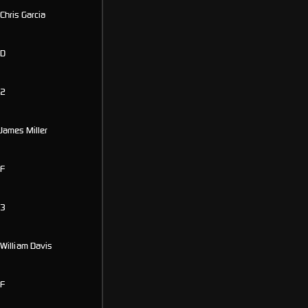
Chris Garcia
D
2
James Miller
F
3
William Davis
F