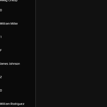
Away Lineup
D
William Miller
1
F
James Johnson
2
D
William Rodriguez