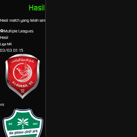
Hasil Pertandingan Bola
Hasil match yang telah selesai.
⚽
Multiple Leagues
Hasil
Liga MX
03/03 01:15
Al-Duhail SC
vs