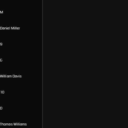
M
Daniel Miller
9
G
William Davis
10
D
Thomas Williams