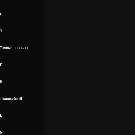
F
7
Thomas Johnson
G
8
Thomas Smith
D
9