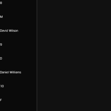
8
M
David Wilson
9
D
Daniel Williams
10
F