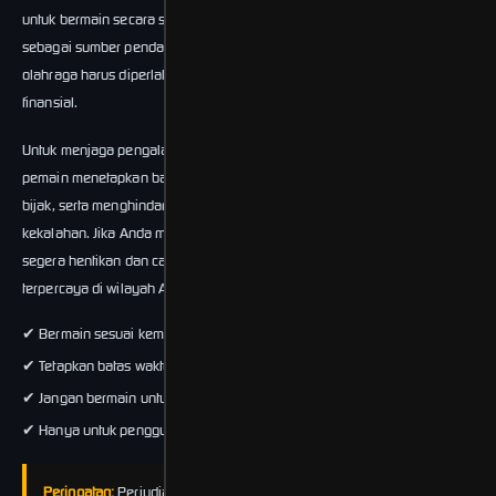
untuk bermain secara sadar dan tidak menjadikan aktivitas taruhan
sebagai sumber pendapatan utama. Permainan slot online dan taruhan
olahraga harus diperlakukan sebagai bentuk hiburan, bukan kewajiban
finansial.
Untuk menjaga pengalaman bermain yang sehat, kami menyarankan
pemain menetapkan batas deposit, mengelola waktu bermain secara
bijak, serta menghindari keputusan emosional saat mengalami
kekalahan. Jika Anda merasa kesulitan mengontrol aktivitas bermain,
segera hentikan dan cari bantuan profesional dari lembaga dukungan
terpercaya di wilayah Anda.
✔ Bermain sesuai kemampuan finansial
✔ Tetapkan batas waktu & batas deposit
✔ Jangan bermain untuk mengejar kerugian
✔ Hanya untuk pengguna berusia 18+ tahun
Peringatan:
Perjudian memiliki risiko kecanduan. Pastikan Anda