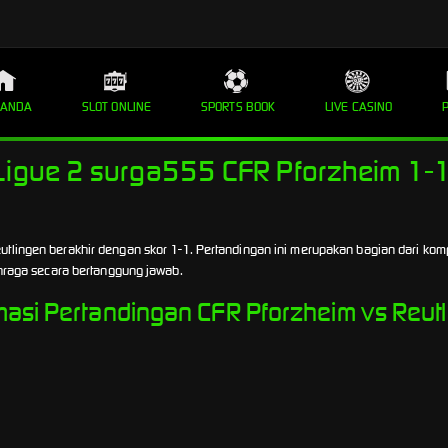
RANDA
SLOT ONLINE
SPORTS BOOK
LIVE CASINO
 Ligue 2 surga555 CFR Pforzheim 1-
ingen berakhir dengan skor 1-1. Pertandingan ini merupakan bagian dari kompe
hraga secara bertanggung jawab.
masi Pertandingan CFR Pforzheim vs Reut