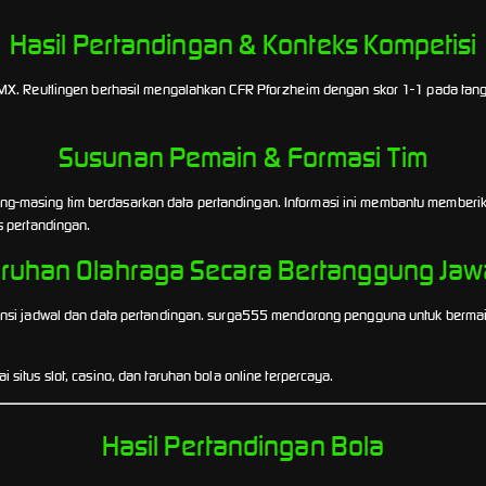
Hasil Pertandingan & Konteks Kompetisi
ga MX. Reutlingen berhasil mengalahkan CFR Pforzheim dengan skor 1-1 pada tan
Susunan Pemain & Formasi Tim
ng-masing tim berdasarkan data pertandingan. Informasi ini membantu memberi
s pertandingan.
ruhan Olahraga Secara Bertanggung Ja
erensi jadwal dan data pertandingan. surga555 mendorong pengguna untuk berma
 situs slot, casino, dan taruhan bola online terpercaya.
Hasil Pertandingan Bola