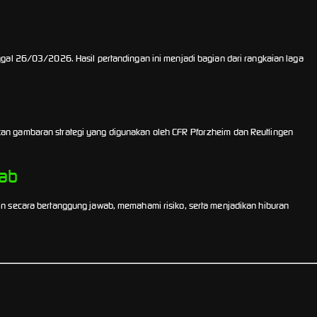
ggal 26/03/2026. Hasil pertandingan ini menjadi bagian dari rangkaian laga
kan gambaran strategi yang digunakan oleh CFR Pforzheim dan Reutlingen
wab
in secara bertanggung jawab, memahami risiko, serta menjadikan hiburan