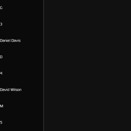
G
3
Daniel Davis
D
4
David Wilson
M
5