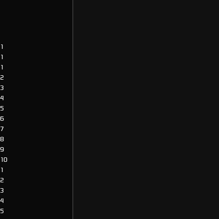
Away Team
4-2-3-1
1
1
1
2
3
4
5
6
7
8
9
10
1
2
3
4
5