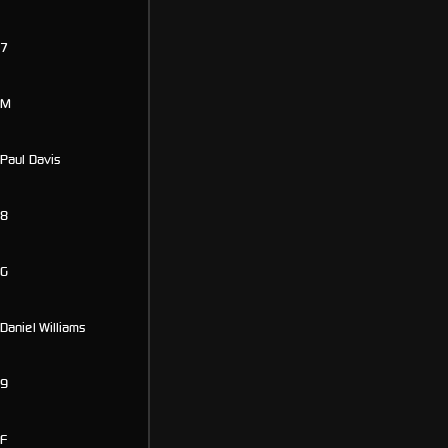
7
M
Paul Davis
8
G
Daniel Williams
9
F