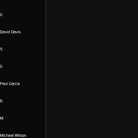
G
David Davis
5
G
Paul Garcia
6
M
Michael Wilson