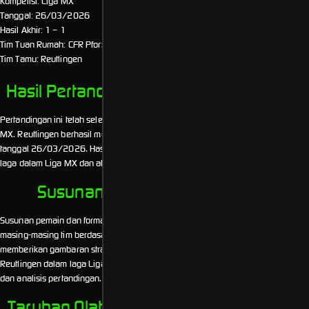
Kompetisi: Liga MX
Tanggal: 26/03/2026
Hasil Akhir: 1 – 1
Tim Tuan Rumah: CFR Pforzheim
Tim Tamu: Reutlingen
Hasil Pertandingan & Konteks Kompetisi
Pertandingan ini telah selesai dimainkan sebagai bagian dari jadwal resmi Liga
MX. Reutlingen berhasil mengalahkan CFR Pforzheim dengan skor 1-1 pada
tanggal 26/03/2026. Hasil pertandingan ini menjadi bagian dari rangkaian
laga dalam Liga MX dan akan mempengaruhi posisi klasemen kedua tim.
Susunan Pemain & Formasi Tim
Susunan pemain dan formasi yang ditampilkan merupakan lineup awal dari
masing-masing tim berdasarkan data pertandingan. Informasi ini membantu
memberikan gambaran strategi yang digunakan oleh CFR Pforzheim dan
Reutlingen dalam laga Liga MX. Data lineup disajikan untuk keperluan informasi
dan analisis pertandingan.
Taruhan Olahraga Secara Bertanggung