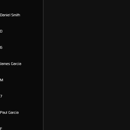
Daniel Smith
D
6
James Garcia
M
7
Paul Garcia
F