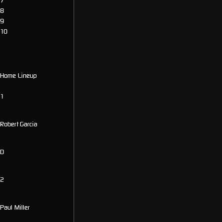
7
8
9
10
Starting Lineup
Home Lineup
1
Robert Garcia
D
2
Paul Miller