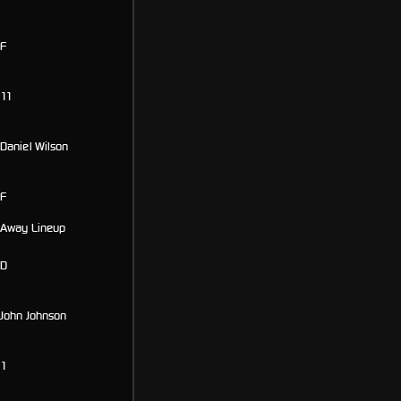
F
11
Daniel Wilson
F
Away Lineup
D
John Johnson
1