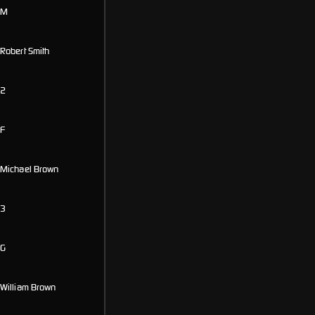
M
Robert Smith
2
F
Michael Brown
3
G
William Brown