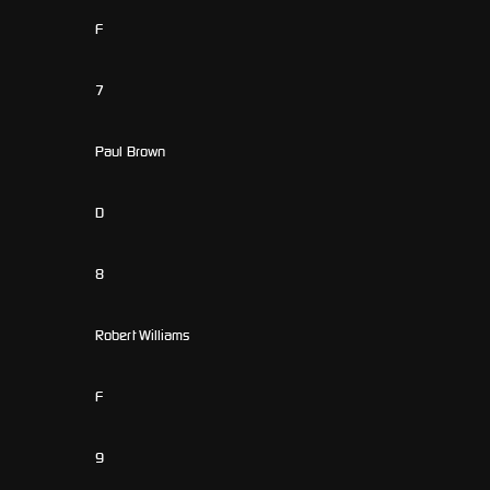
F
7
Paul Brown
D
8
Robert Williams
F
9