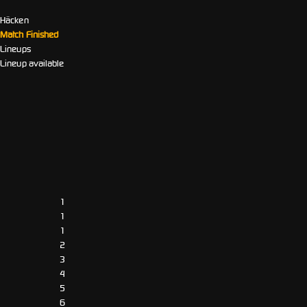
Häcken
Match Finished
Lineups
Lineup available
1
1
1
2
3
4
5
6