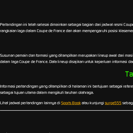
Pertandingan ini telah selesai dimainkan sebagai bagian dari jadwal resmi Cou
rangkaian laga dalam Coupe de France dan akan mempengaruhi posisi klasemen
Susunan pemain dan formasi yang ditampilkan merupakan lineup awal dari masi
dalam laga Coupe de France. Data lineup disajikan untuk keperluan informasi da
Ta
Informasi pertandingan yang ditampilkan di halaman ini bertujuan sebagai ref
sebagai tujuan utama dalam mengikuti taruhan olahraga.
Lihat jadwal pertandingan lainnya di
Sports Book
atau kunjungi
surga555
sebagai