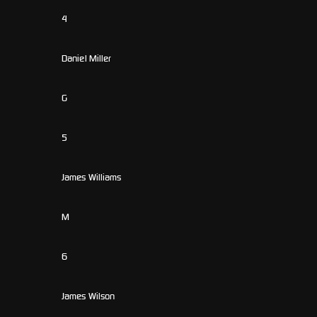
4
Daniel Miller
G
5
James Williams
M
6
James Wilson