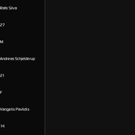
Rafa Silva
27
M
Andreas Schjelderup
21
F
Vangelis Pavlidis
14