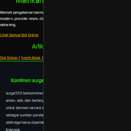
Mainkan Slot Online Terpercaya
Nikmati pengalaman bermain slot online terbaik dengan sistem keamanan
modern, provider resmi, dan transaksi cepat. Pilih permainan favorit Anda
sekarang.
Lihat Semua Slot Online
Artikel Slot Online Terbaru
Slot Online
|
Sports Book
|
Beranda
Komitmen surga555 terhadap Responsible Gambling
surga555 berkomitmen untuk menyediakan lingkungan permainan yang
aman, adil, dan bertanggung jawab. Kami mendorong seluruh pengguna
untuk bermain secara sadar dan tidak menjadikan aktivitas taruhan
sebagai sumber pendapatan utama. Permainan slot online dan taruhan
olahraga harus diperlakukan sebagai bentuk hiburan, bukan kewajiban
finansial.