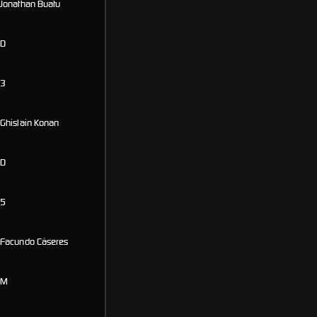
Jonathan Buatu
D
3
Ghislain Konan
D
5
Facundo Cáseres
M