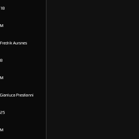
18
M
Fredrik Aursnes
8
M
Gianluca Prestianni
25
M