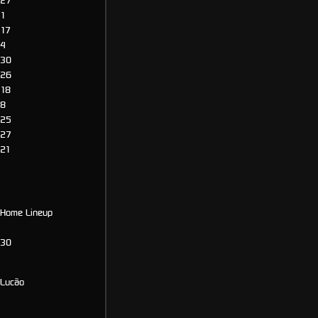
27
1
17
4
30
26
18
8
25
27
21
Starting Lineup
Home Lineup
30
Lucão