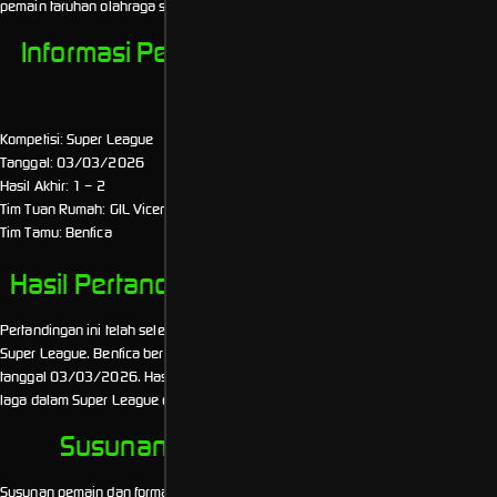
pemain taruhan olahraga secara bertanggung jawab.
Informasi Pertandingan GIL Vicente vs
Benfica
Kompetisi: Super League
Tanggal: 03/03/2026
Hasil Akhir: 1 – 2
Tim Tuan Rumah: GIL Vicente
Tim Tamu: Benfica
Hasil Pertandingan & Konteks Kompetisi
Pertandingan ini telah selesai dimainkan sebagai bagian dari jadwal resmi
Super League. Benfica berhasil mengalahkan GIL Vicente dengan skor 1-2 pada
tanggal 03/03/2026. Hasil pertandingan ini menjadi bagian dari rangkaian
laga dalam Super League dan akan mempengaruhi posisi klasemen kedua tim.
Susunan Pemain & Formasi Tim
Susunan pemain dan formasi yang ditampilkan merupakan lineup awal dari