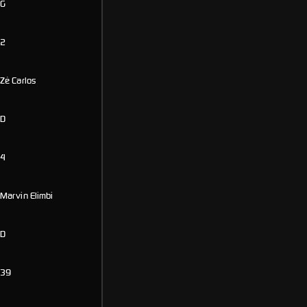
G
2
Zé Carlos
D
4
Marvin Elimbi
D
39