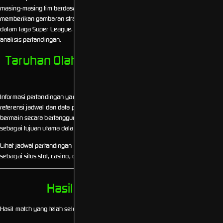
masing-masing tim berdasarkan data pertandingan. Informasi ini membantu
memberikan gambaran strategi yang digunakan oleh GIL Vicente dan Benfica
dalam laga Super League. Data lineup disajikan untuk keperluan informasi dan
analisis pertandingan.
Taruhan Olahraga Secara Bertanggung
Jawab
Informasi pertandingan yang ditampilkan di halaman ini bertujuan sebagai
referensi jadwal dan data pertandingan. surga555 mendorong pengguna untuk
bermain secara bertanggung jawab, memahami risiko, serta menjadikan hiburan
sebagai tujuan utama dalam mengikuti taruhan olahraga.
Lihat jadwal pertandingan lainnya di
Sports Book
atau kunjungi
surga555
sebagai situs slot, casino, dan taruhan bola online terpercaya.
Hasil Pertandingan Bola
Hasil match yang telah selesai.