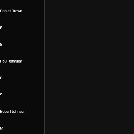
Daniel Brown
F
8
Paul Johnson
G
9
Robert Johnson
M