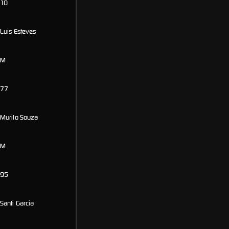
10
Luís Esteves
M
77
Murilo Souza
M
95
Santi García