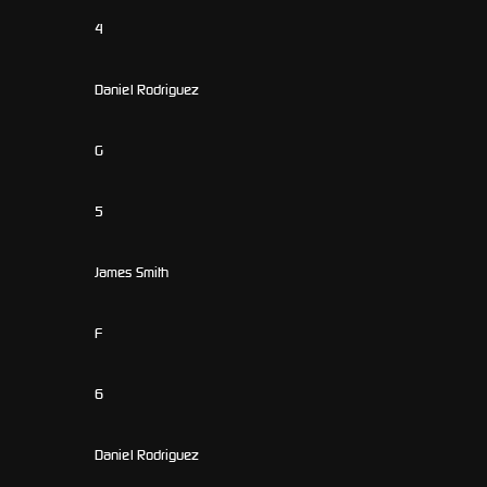
4
Daniel Rodriguez
G
5
James Smith
F
6
Daniel Rodriguez