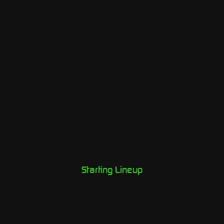
Starting Lineup