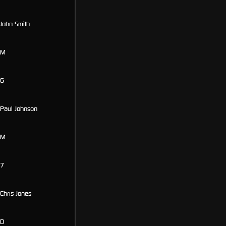
John Smith
M
6
Paul Johnson
M
7
Chris Jones
D