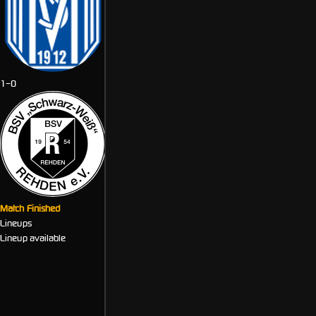
Meppen II
1
–
0
Schwarz-Weiß Rehden
Match Finished
Lineups
Lineup available
Home Team
3-4-3
Away Team