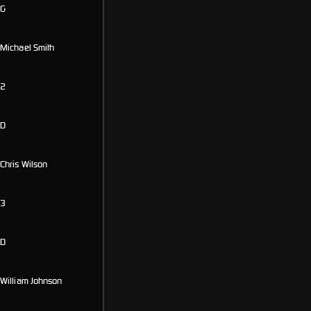
G
Michael Smith
2
D
Chris Wilson
3
D
William Johnson