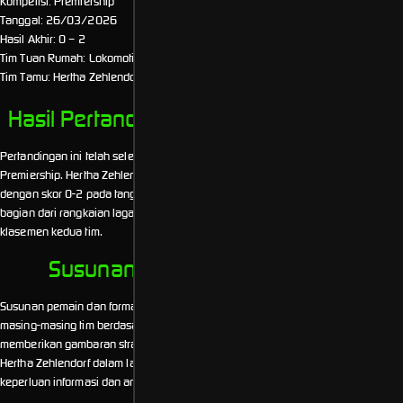
Kompetisi: Premiership
Tanggal: 26/03/2026
Hasil Akhir: 0 – 2
Tim Tuan Rumah: Lokomotive Leipzig
Tim Tamu: Hertha Zehlendorf
Hasil Pertandingan & Konteks Kompetisi
Pertandingan ini telah selesai dimainkan sebagai bagian dari jadwal resmi
Premiership. Hertha Zehlendorf berhasil mengalahkan Lokomotive Leipzig
dengan skor 0-2 pada tanggal 26/03/2026. Hasil pertandingan ini menjadi
bagian dari rangkaian laga dalam Premiership dan akan mempengaruhi posisi
klasemen kedua tim.
Susunan Pemain & Formasi Tim
Susunan pemain dan formasi yang ditampilkan merupakan lineup awal dari
masing-masing tim berdasarkan data pertandingan. Informasi ini membantu
memberikan gambaran strategi yang digunakan oleh Lokomotive Leipzig dan
Hertha Zehlendorf dalam laga Premiership. Data lineup disajikan untuk
keperluan informasi dan analisis pertandingan.