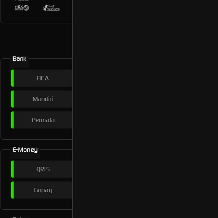
Metode Pembayaran
Bank
BCA
BNI
BRI
Mandiri
Cimb Niaga
Danamon
Permata
Panin
E-Money
QRIS
Dana
OVO
Gopay
LinkAja