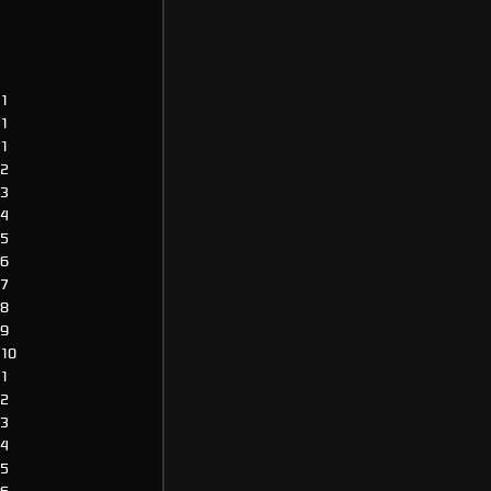
3-4-3
1
1
1
2
3
4
5
6
7
8
9
10
1
2
3
4
5