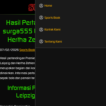
Home
Sports Book
Hasil Pertandingan Liga Ligue 2
surga555 Lokomotive Leipzig 0-2
Kontak Kami
Hertha Zehlendorf 02 Juli 2026
Tentang Kami
07/02/2026
Sports Book
Hasil pertandingan Premiership tanggal 26/03/2026 antara Lokomotive
Leipzig dan Hertha Zehlendorf berakhir dengan skor 0-2. Pertandingan ini
merupakan bagian dari kompetisi resmi Premiership dan telah selesai
dimainkan. Informasi pertandingan disajikan sebagai referensi bagi penggemar
sepak bola dan pemain taruhan olahraga secara bertanggung jawab.
Informasi Pertandingan Lokomotive
Leipzig vs Hertha Zehlendorf