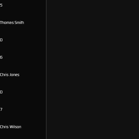
5
Thomas Smith
D
6
Chris Jones
D
7
Chris Wilson