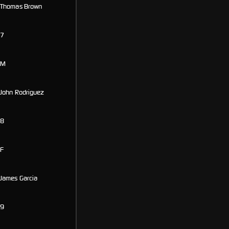
Thomas Brown
7
M
John Rodriguez
8
F
James Garcia
9