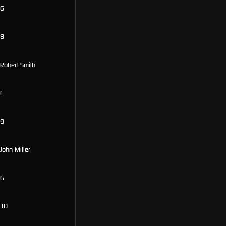
G
8
Robert Smith
F
9
John Miller
G
10