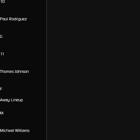
10
Paul Rodriguez
G
11
Thomas Johnson
F
Away Lineup
M
Michael Williams