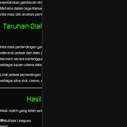
memberikan gambaran strategi yang digunakan oleh Masar dan Baladiyyat Al
Mehalla dalam laga Kansallinen Liiga. Data lineup disajikan untuk keperluan
informasi dan analisis pertandingan.
Taruhan Olahraga Secara Bertanggung
Jawab
Informasi pertandingan yang ditampilkan di halaman ini bertujuan sebagai
referensi jadwal dan data pertandingan. surga555 mendorong pengguna untuk
bermain secara bertanggung jawab, memahami risiko, serta menjadikan hiburan
sebagai tujuan utama dalam mengikuti taruhan olahraga.
Lihat jadwal pertandingan lainnya di
Sports Book
atau kunjungi
surga555
sebagai situs slot, casino, dan taruhan bola online terpercaya.
Hasil Pertandingan Bola
Hasil match yang telah selesai.
⚽
Multiple Leagues
Hasil