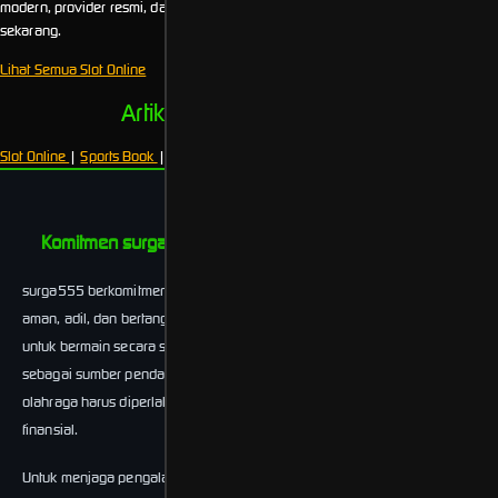
modern, provider resmi, dan transaksi cepat. Pilih permainan favorit Anda
sekarang.
Lihat Semua Slot Online
Artikel Slot Online Terbaru
Slot Online
|
Sports Book
|
Beranda
Komitmen surga555 terhadap Responsible Gambling
surga555 berkomitmen untuk menyediakan lingkungan permainan yang
aman, adil, dan bertanggung jawab. Kami mendorong seluruh pengguna
untuk bermain secara sadar dan tidak menjadikan aktivitas taruhan
sebagai sumber pendapatan utama. Permainan slot online dan taruhan
olahraga harus diperlakukan sebagai bentuk hiburan, bukan kewajiban
finansial.
Untuk menjaga pengalaman bermain yang sehat, kami menyarankan