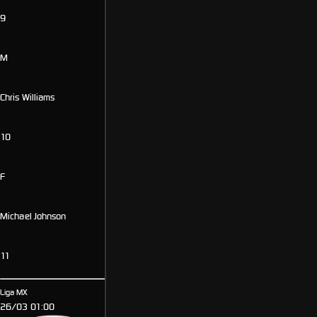
9
M
Chris Williams
10
F
Michael Johnson
11
Liga MX
26/03 01:00