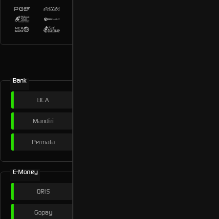
Metode Pembayaran
Bank
BCA
BNI
BRI
Mandiri
Cimb Niaga
Danamon
Permata
Panin
E-Money
QRIS
Dana
OVO
Gopay
LinkAja