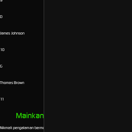
9
D
James Johnson
10
G
Thomas Brown
11
Mainkan Slot Online Terpercaya
Nikmati pengalaman bermain slot online terbaik dengan sistem keamanan