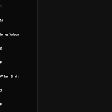
1
M
James Wilson
2
F
William Smith
3
F