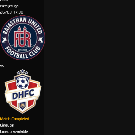
Premijer Liga
26/03 17:30
Rajasthan United
vs
Diamond Harbour
Match Completed
Lineups
Lineup available