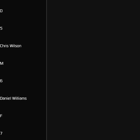
D
5
Chris Wilson
M
6
Daniel Williams
F
7