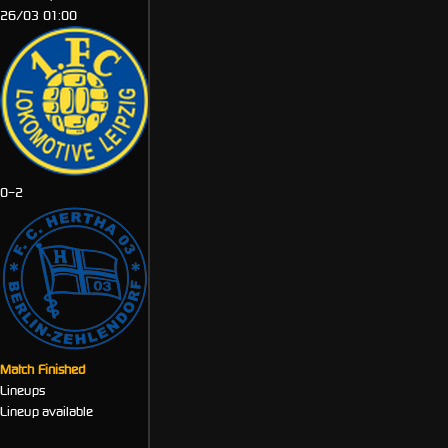
26/03 01:00
Lokomotive Leipzig
0
–
2
Hertha Zehlendorf
Match Finished
Lineups
Lineup available