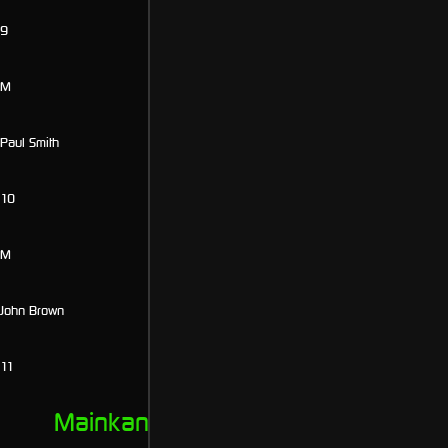
9
M
Paul Smith
10
M
John Brown
11
Mainkan Slot Online Terpercaya