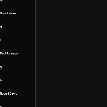
David Wilson
4
F
Paul Johnson
5
G
Robert Davis
6