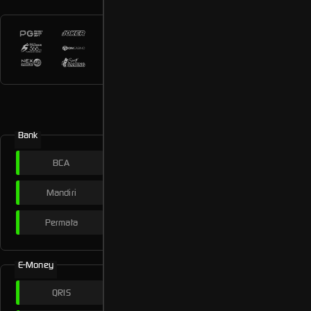
Metode Pembayaran
Bank
BCA
BNI
BRI
Mandiri
Cimb Niaga
Danamon
Permata
Panin
E-Money
QRIS
Dana
OVO