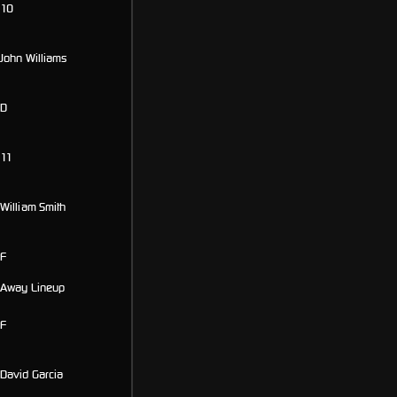
10
John Williams
D
11
William Smith
F
Away Lineup
F
David Garcia