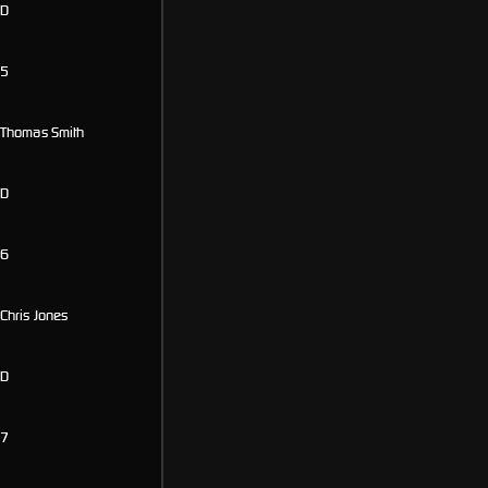
D
5
Thomas Smith
D
6
Chris Jones
D
7