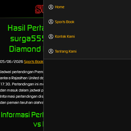
Home
Sports Book
Hasil Pertandingan Liga Ligue 2
surga555 Rajasthan United vs
Kontak Kami
Diamond Harbour 06 Mei 2026
Tentang Kami
05/06/2026
Sports Book
Jadwal pertandingan Premijer Liga untuk tanggal 26/03/2026 termasuk laga
antara Rajasthan United dan Diamond Harbour yang akan berlangsung pukul
17:30. Pertandingan ini merupakan bagian dari kompetisi resmi Premijer Liga
dan masuk dalam jadwal pertandingan sepak bola yang menarik untuk diikuti.
Informasi pertandingan disajikan sebagai referensi bagi penggemar sepak bola
dan pemain taruhan olahraga secara bertanggung jawab.
Informasi Pertandingan Rajasthan United
vs Diamond Harbour