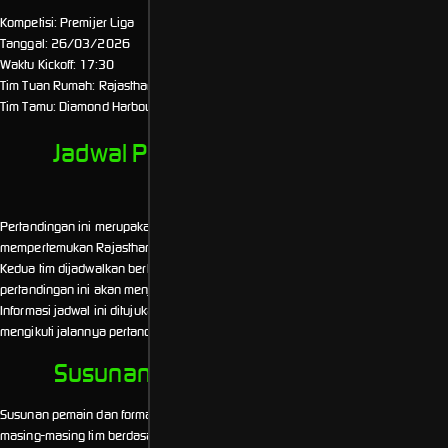
Kompetisi: Premijer Liga
Tanggal: 26/03/2026
Waktu Kickoff: 17:30
Tim Tuan Rumah: Rajasthan United
Tim Tamu: Diamond Harbour
Jadwal Pertandingan & Konteks
Kompetisi
Pertandingan ini merupakan bagian dari jadwal resmi Premijer Liga yang
mempertemukan Rajasthan United dan Diamond Harbour pada musim berjalan.
Kedua tim dijadwalkan bertanding sesuai kalender kompetisi dan hasil
pertandingan ini akan menjadi bagian dari rangkaian laga dalam Premijer Liga.
Informasi jadwal ini ditujukan sebagai panduan bagi pengguna yang ingin
mengikuti jalannya pertandingan secara langsung.
Susunan Pemain & Formasi Tim
Susunan pemain dan formasi yang ditampilkan merupakan lineup awal dari
masing-masing tim berdasarkan data pertandingan. Informasi ini membantu