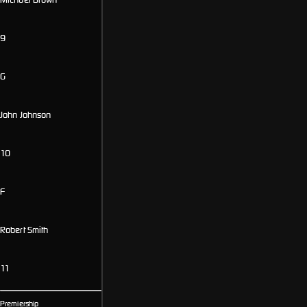
9
G
John Johnson
10
F
Robert Smith
11
Premiership