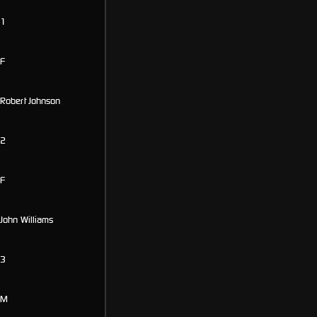
1
F
Robert Johnson
2
F
John Williams
3
M