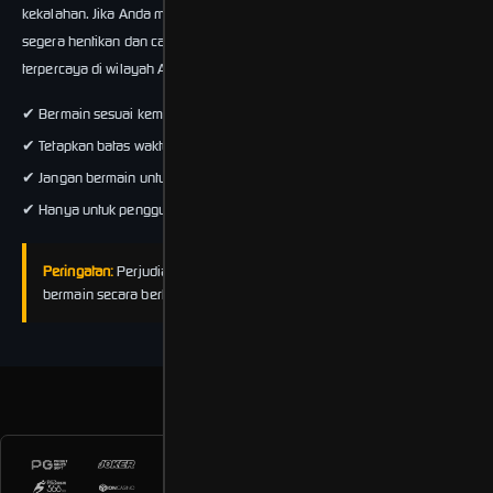
kekalahan. Jika Anda merasa kesulitan mengontrol aktivitas bermain,
segera hentikan dan cari bantuan profesional dari lembaga dukungan
terpercaya di wilayah Anda.
✔ Bermain sesuai kemampuan finansial
✔ Tetapkan batas waktu & batas deposit
✔ Jangan bermain untuk mengejar kerugian
✔ Hanya untuk pengguna berusia 18+ tahun
Peringatan:
Perjudian memiliki risiko kecanduan. Pastikan Anda
bermain secara bertanggung jawab.
Penyedia Games