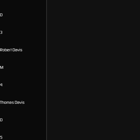
D
3
Robert Davis
M
4
Thomas Davis
D
5