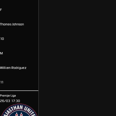
F
Thomas Johnson
10
M
William Rodriguez
11
Premijer Liga
26/03 17:30