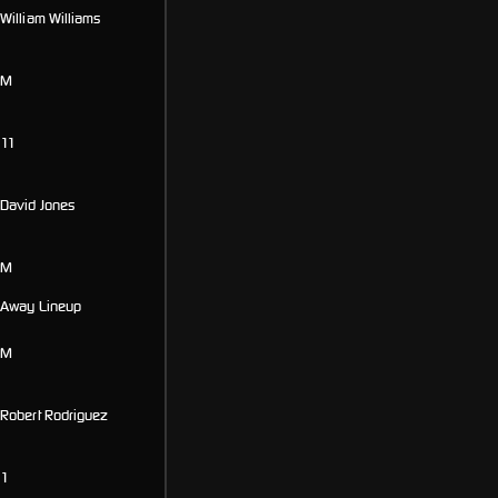
William Williams
M
11
David Jones
M
Away Lineup
M
Robert Rodriguez
1