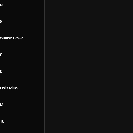
M
8
William Brown
F
9
Chris Miller
M
10