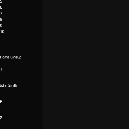
5
6
7
8
9
10
Starting Lineup
Home Lineup
1
John Smith
F
2