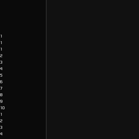
Away Team
4-3-3
1
1
1
2
3
4
5
6
7
8
9
10
1
2
3
4