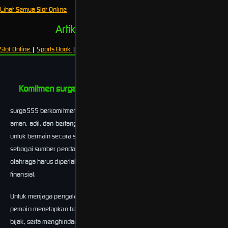
Lihat Semua Slot Online
Artikel Slot Online Terbaru
Slot Online
|
Sports Book
|
Beranda
Komitmen surga555 terhadap Responsible Gambling
surga555 berkomitmen untuk menyediakan lingkungan permainan yang
aman, adil, dan bertanggung jawab. Kami mendorong seluruh pengguna
untuk bermain secara sadar dan tidak menjadikan aktivitas taruhan
sebagai sumber pendapatan utama. Permainan slot online dan taruhan
olahraga harus diperlakukan sebagai bentuk hiburan, bukan kewajiban
finansial.
Untuk menjaga pengalaman bermain yang sehat, kami menyarankan
pemain menetapkan batas deposit, mengelola waktu bermain secara
bijak, serta menghindari keputusan emosional saat mengalami