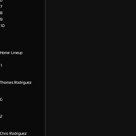
6
7
8
9
10
Starting Lineup
Home Lineup
1
Thomas Rodriguez
G
2
Chris Rodriguez