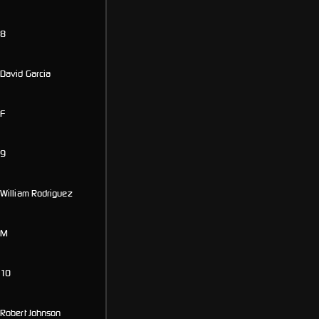
8
David Garcia
F
9
William Rodriguez
M
10
Robert Johnson