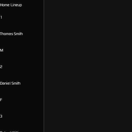
Home Lineup
1
Thomas Smith
M
2
Daniel Smith
F
3