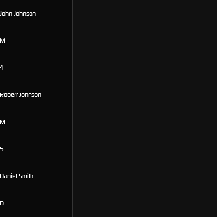
John Johnson
M
4
Robert Johnson
M
5
Daniel Smith
D