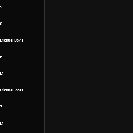
5
G
Michael Davis
6
M
Michael Jones
7
M