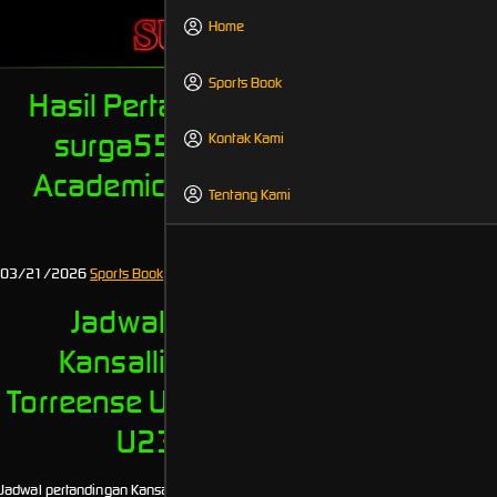
Home
Sports Book
Hasil Pertandingan Liga Ligue 2
surga555 Torreense U23 vs
Kontak Kami
Academico Viseu U23 21 Maret
Tentang Kami
2026
03/21/2026
Sports Book
Jadwal Pertandingan Liga
Kansallinen Liiga surga555
Torreense U23 vs Academico Viseu
U23 03/03/2026
Jadwal pertandingan Kansallinen Liiga untuk tanggal 03/03/2026 termasuk