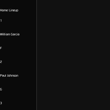
Starting Lineup
Home Lineup
1
William Garcia
F
2
Paul Johnson
G
3