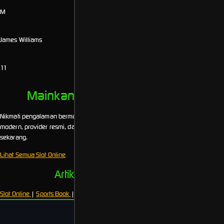
M
James Williams
11
Mainkan Slot Online Terpercaya
Nikmati pengalaman bermain slot online terbaik dengan sistem keamanan
modern, provider resmi, dan transaksi cepat. Pilih permainan favorit Anda
sekarang.
Lihat Semua Slot Online
Artikel Slot Online Terbaru
Slot Online
|
Sports Book
|
Beranda