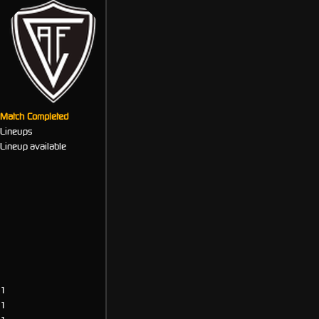
Academico Viseu U23
Match Completed
Lineups
Lineup available
Home Team
4-4-2
Away Team
4-4-2
1
1