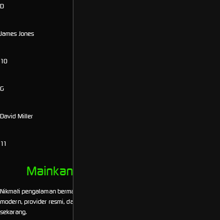
D
James Jones
10
G
David Miller
11
Mainkan Slot Online Terpercaya
Nikmati pengalaman bermain slot online terbaik dengan sistem keamanan
modern, provider resmi, dan transaksi cepat. Pilih permainan favorit Anda
sekarang.