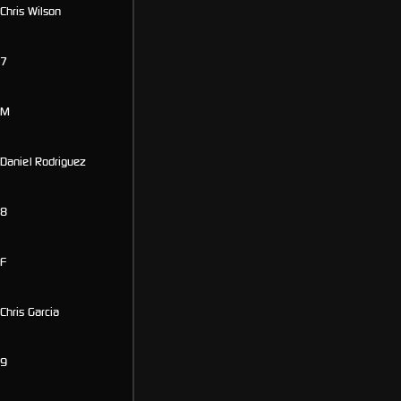
Chris Wilson
7
M
Daniel Rodriguez
8
F
Chris Garcia
9