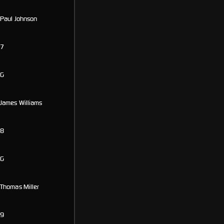
Paul Johnson
7
G
James Williams
8
G
Thomas Miller
9