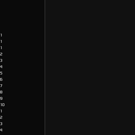
Away Team
4-2-3-1
1
1
1
2
3
4
5
6
7
8
9
10
1
2
3
4