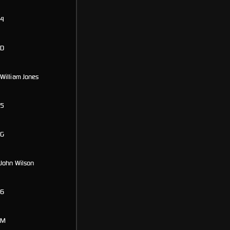
4
D
William Jones
5
G
John Wilson
6
M