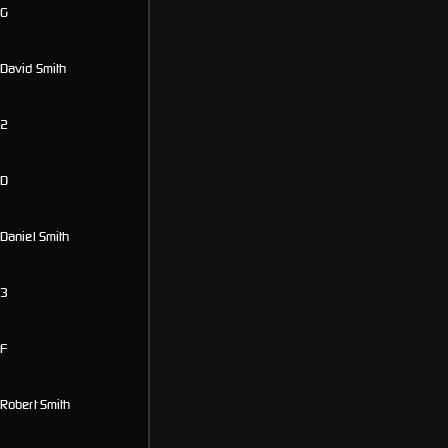
G
David Smith
2
D
Daniel Smith
3
F
Robert Smith