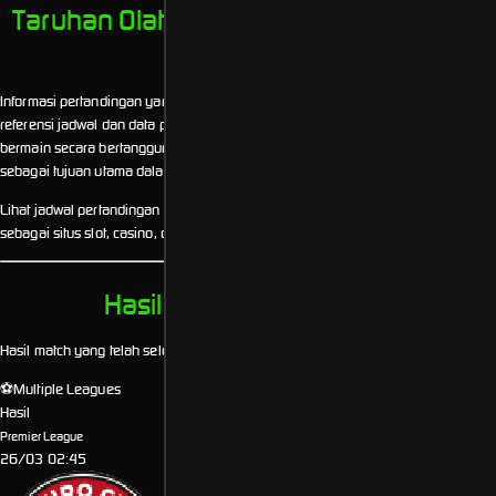
Taruhan Olahraga Secara Bertanggung
Jawab
Informasi pertandingan yang ditampilkan di halaman ini bertujuan sebagai
referensi jadwal dan data pertandingan. surga555 mendorong pengguna untuk
bermain secara bertanggung jawab, memahami risiko, serta menjadikan hiburan
sebagai tujuan utama dalam mengikuti taruhan olahraga.
Lihat jadwal pertandingan lainnya di
Sports Book
atau kunjungi
surga555
sebagai situs slot, casino, dan taruhan bola online terpercaya.
Hasil Pertandingan Bola
Hasil match yang telah selesai.
⚽
Multiple Leagues
Hasil
Premier League
26/03 02:45