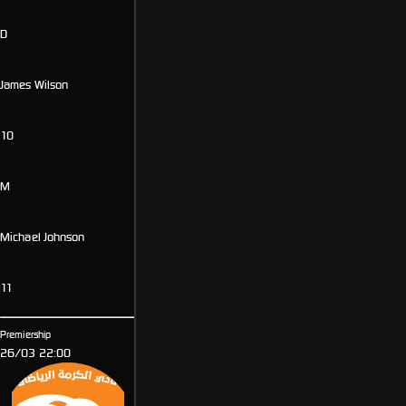
D
James Wilson
10
M
Michael Johnson
11
Premiership
26/03 22:00