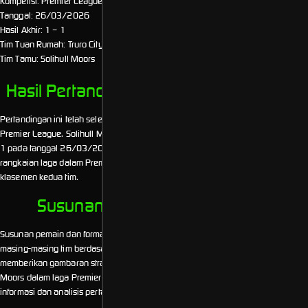
Kompetisi: Premier League
Tanggal: 26/03/2026
Hasil Akhir: 1 – 1
Tim Tuan Rumah: Truro City
Tim Tamu: Solihull Moors
Hasil Pertandingan & Konteks Kompetisi
Pertandingan ini telah selesai dimainkan sebagai bagian dari jadwal resmi
Premier League. Solihull Moors berhasil mengalahkan Truro City dengan skor 1-
1 pada tanggal 26/03/2026. Hasil pertandingan ini menjadi bagian dari
rangkaian laga dalam Premier League dan akan mempengaruhi posisi
klasemen kedua tim.
Susunan Pemain & Formasi Tim
Susunan pemain dan formasi yang ditampilkan merupakan lineup awal dari
masing-masing tim berdasarkan data pertandingan. Informasi ini membantu
memberikan gambaran strategi yang digunakan oleh Truro City dan Solihull
Moors dalam laga Premier League. Data lineup disajikan untuk keperluan
informasi dan analisis pertandingan.