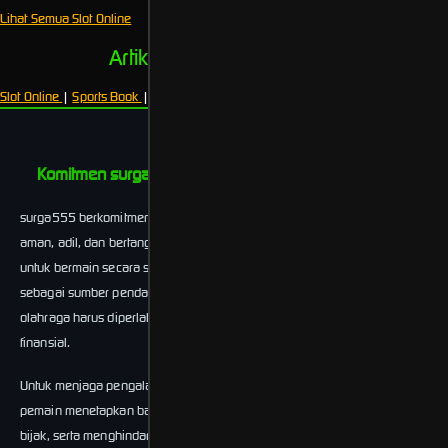
Lihat Semua Slot Online
Artikel Slot Online Terbaru
Slot Online
|
Sports Book
|
Beranda
Komitmen surga555 terhadap Responsible Gambling
surga555 berkomitmen untuk menyediakan lingkungan permainan yang
aman, adil, dan bertanggung jawab. Kami mendorong seluruh pengguna
untuk bermain secara sadar dan tidak menjadikan aktivitas taruhan
sebagai sumber pendapatan utama. Permainan slot online dan taruhan
olahraga harus diperlakukan sebagai bentuk hiburan, bukan kewajiban
finansial.
Untuk menjaga pengalaman bermain yang sehat, kami menyarankan
pemain menetapkan batas deposit, mengelola waktu bermain secara
bijak, serta menghindari keputusan emosional saat mengalami