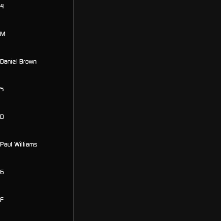
4
M
Daniel Brown
5
D
Paul Williams
6
F