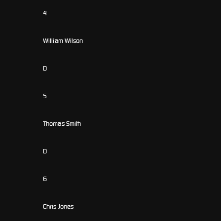
4
William Wilson
D
5
Thomas Smith
D
6
Chris Jones