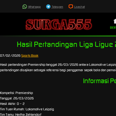
Whatsapp
Telegram
Livechat
BE
Hasil Pertandingan Liga Ligue
07/02/2026
Sports Book
Hasil pertandingan Premiership tanggal 26/03/2026 antara Lokomotive Leipzig d
pertandingan disajikan sebagai referensi bagi penggemar sepak bola dan pema
Informasi P
Kompetisi: Premiership
Tanggal: 26/03/2026
Hasil Akhir: 0 – 2
Tim Tuan Rumah: Lokomotive Leipzig
Tim Tamu: Hertha Zehlendorf