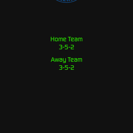
Home Team
3-5-2
Away Team
3-5-2