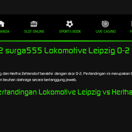
RANDA
SLOT ONLINE
SPORTS BOOK
LIVE CASINO
 2 surga555 Lokomotive Leipzig 0-2 
an Hertha Zehlendorf berakhir dengan skor 0-2. Pertandingan ini merupakan bag
in taruhan olahraga secara bertanggung jawab.
ertandingan Lokomotive Leipzig vs Herth